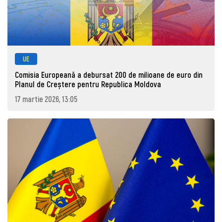
UE
Comisia Europeană a debursat 200 de milioane de euro din
Planul de Creștere pentru Republica Moldova
17 martie 2026, 13:05