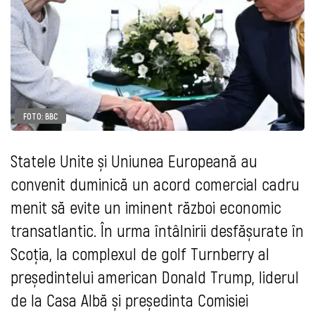
FOTO: BBC
Statele Unite și Uniunea Europeană au
convenit duminică un acord comercial cadru
menit să evite un iminent război economic
transatlantic. În urma întâlnirii desfășurate în
Scoția, la complexul de golf Turnberry al
președintelui american Donald Trump, liderul
de la Casa Albă și președinta Comisiei