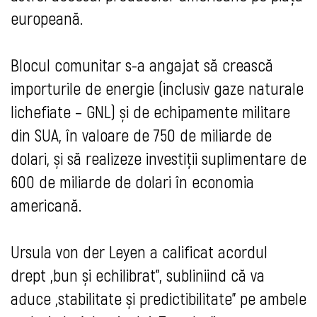
europeană.
Blocul comunitar s-a angajat să crească
importurile de energie (inclusiv gaze naturale
lichefiate – GNL) și de echipamente militare
din SUA, în valoare de 750 de miliarde de
dolari, și să realizeze investiții suplimentare de
600 de miliarde de dolari în economia
americană.
Ursula von der Leyen a calificat acordul
drept „bun și echilibrat”, subliniind că va
aduce „stabilitate și predictibilitate” pe ambele