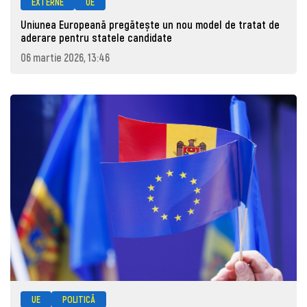
EXTERNE
UE
Uniunea Europeană pregătește un nou model de tratat de
aderare pentru statele candidate
06 martie 2026, 13:46
UE
POLITICĂ