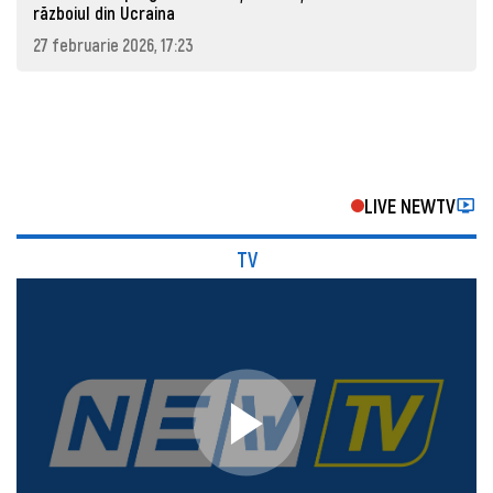
războiul din Ucraina
27 februarie 2026, 17:23
LIVE NEWTV
TV