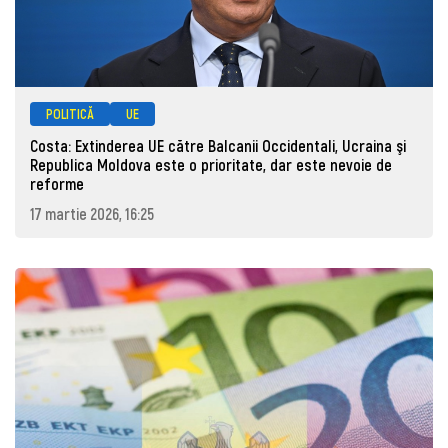
POLITICĂ
UE
Costa: Extinderea UE către Balcanii Occidentali, Ucraina şi
Republica Moldova este o prioritate, dar este nevoie de
reforme
17 martie 2026, 16:25