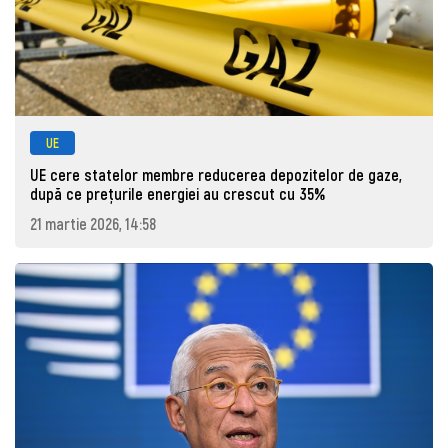
UE
UE cere statelor membre reducerea depozitelor de gaze,
după ce prețurile energiei au crescut cu 35%
21 martie 2026, 14:58