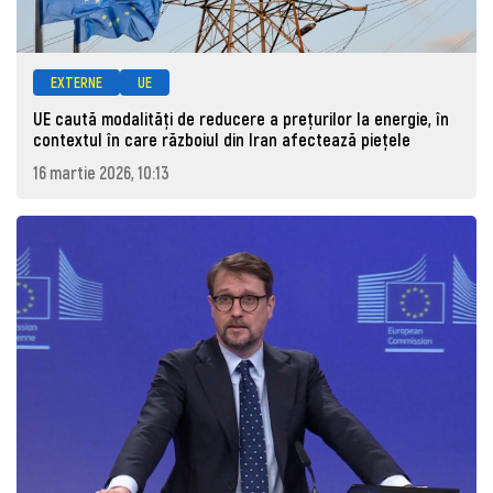
EXTERNE
UE
UE caută modalități de reducere a prețurilor la energie, în
contextul în care războiul din Iran afectează piețele
16 martie 2026, 10:13