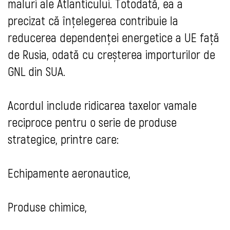
maluri ale Atlanticului. Totodată, ea a
precizat că înțelegerea contribuie la
reducerea dependenței energetice a UE față
de Rusia, odată cu creșterea importurilor de
GNL din SUA.
Acordul include ridicarea taxelor vamale
reciproce pentru o serie de produse
strategice, printre care:
Echipamente aeronautice,
Produse chimice,