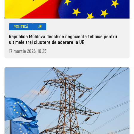
POLITICĂ
UE
Republica Moldova deschide negocierile tehnice pentru
ultimele trei clustere de aderare la UE
17 martie 2026, 10:25