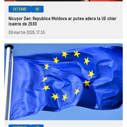
EXTERNE
UE
Nicușor Dan: Republica Moldova ar putea adera la UE chiar
înainte de 2030
09 martie 2026, 17:35