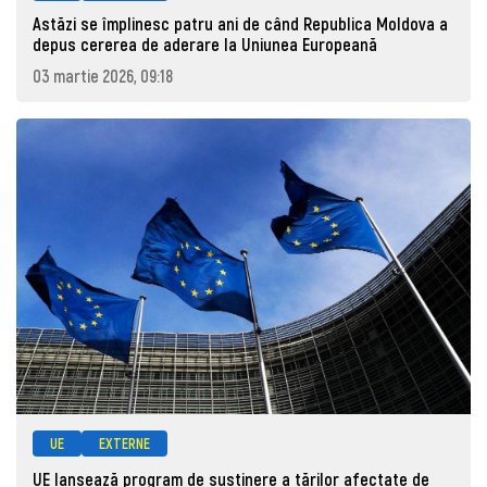
Astăzi se împlinesc patru ani de când Republica Moldova a
depus cererea de aderare la Uniunea Europeană
03 martie 2026, 09:18
UE
EXTERNE
UE lansează program de susținere a țărilor afectate de